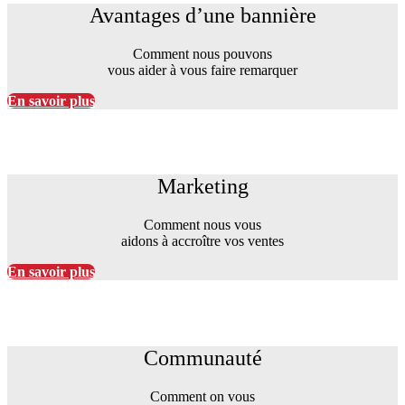
Avantages d’une bannière
Comment nous pouvons
vous aider à vous faire remarquer
En savoir plus
Marketing
Marketing
Comment nous vous
aidons à accroître vos ventes
En savoir plus
Communauté
Communauté
Comment on vous