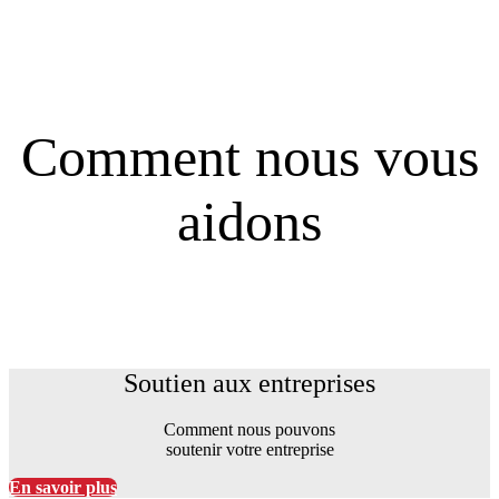
Comment nous vous
aidons
Soutien aux entreprises
Soutien aux entreprises
Comment nous pouvons
soutenir votre entreprise
En savoir plus